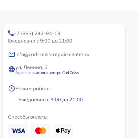
+7 (383) 242-94-13
Ежедневно с 9:00 до 21:00
info@carl-zeiss-repair-center.ru
ул. Ленина, 3
Адрес сервисного центра Carl Zeiss
Режим работы:
Ежедневно с 9:00 до 21:00
Способы оплаты