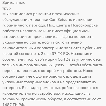
Зрительных
труб
Мы занимаемся ремонтом и техническим
обслуживанием техники Carl Zeiss по истечении
гарантийного периода. Наш центр в Новосибирске
работает независимо и не имеет официальной
авторизации от производителя. Цены на ремонт,
указанные на сайте, носят исключительно
ознакомительный характер и не являются публичной
офертой согласно п. 2 ст. 437 ГК РФ. Названия и
обозначения торговой марки Carl Zeiss упоминаются
только в информационных целях — чтобы обозначить
перечень техники, с которой мы работаем. Наша
организация не аффилирована с владельцами
указанных товарных знаков и не представляет их
интересы. Все виды ремонтных работ выполняются
исключительно на устройствах, находящихся в
законном гражданском обороте, в соответствии со ст.
1487 ГК РФ.