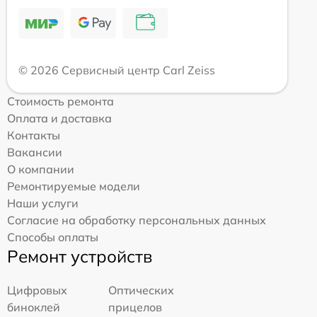
© 2026 Сервисный центр Carl Zeiss
Стоимость ремонта
Оплата и доставка
Контакты
Вакансии
О компании
Ремонтируемые модели
Наши услуги
Согласие на обработку персональных данных
Способы оплаты
Ремонт устройств
Цифровых
Оптических
биноклей
прицелов