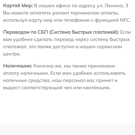
Картой Мир:
В нашем офисе по адресу ул. Ленина, 3
Вы можете оплатить ремонт терминалом оплаты,
используя карту мир или телефоном с функцией NFC.
Переводом по СБП (Система быстрых платежей):
Если
вам удобнее сделать перевод через систему быстрых
платежей, это также доступно в нашем сервисном
центре.
Наличными:
Конечно же, мы также принимаем
оплату наличными. Если вам удобнее использовать
наличные средства, наш персонал вас примет и
выдаст соответствующий чек или квитанцию.