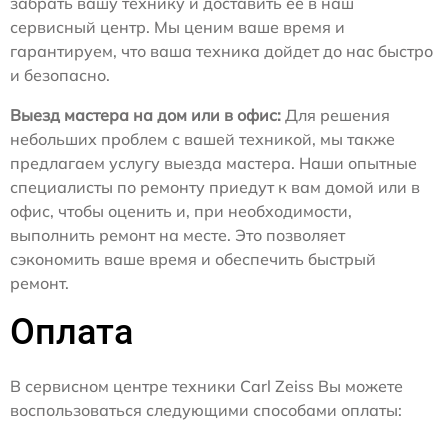
забрать вашу технику и доставить ее в наш
сервисный центр. Мы ценим ваше время и
гарантируем, что ваша техника дойдет до нас быстро
и безопасно.
Выезд мастера на дом или в офис:
Для решения
небольших проблем с вашей техникой, мы также
предлагаем услугу выезда мастера. Наши опытные
специалисты по ремонту приедут к вам домой или в
офис, чтобы оценить и, при необходимости,
выполнить ремонт на месте. Это позволяет
сэкономить ваше время и обеспечить быстрый
ремонт.
Оплата
В сервисном центре техники Carl Zeiss Вы можете
воспользоваться следующими способами оплаты: