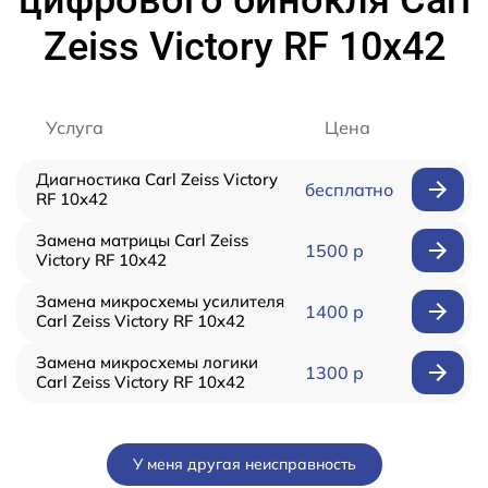
Zeiss Victory RF 10x42
Услуга
Цена
Диагностика Carl Zeiss Victory
бесплатно
RF 10x42
Замена матрицы Carl Zeiss
1500 р
Victory RF 10x42
Замена микросхемы усилителя
1400 р
Carl Zeiss Victory RF 10x42
Замена микросхемы логики
1300 р
Carl Zeiss Victory RF 10x42
У меня другая неисправность