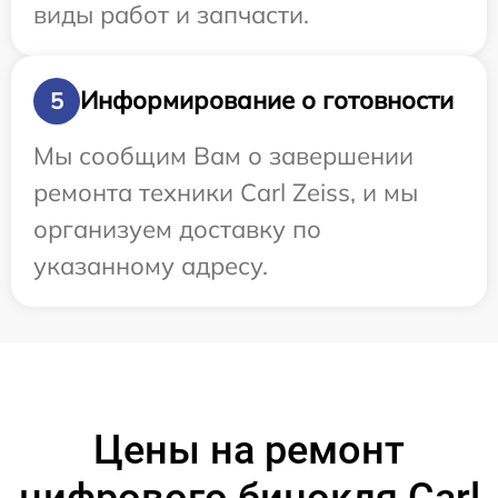
виды работ и запчасти.
Информирование о готовности
5
Мы сообщим Вам о завершении
ремонта техники Carl Zeiss, и мы
организуем доставку по
указанному адресу.
Цены на ремонт
цифрового бинокля Carl