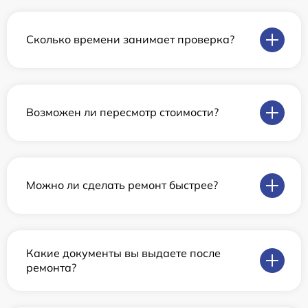
Сколько времени занимает проверка?
Возможен ли пересмотр стоимости?
Можно ли сделать ремонт быстрее?
Какие документы вы выдаете после
ремонта?