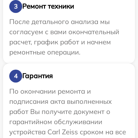
Ремонт техники
3
После детального анализа мы
согласуем с вами окончательный
расчет, график работ и начнем
ремонтные операции.
Гарантия
4
По окончании ремонта и
подписания акта выполненных
работ Вы получите документ о
гарантийном обслуживании
устройства Carl Zeiss сроком на все