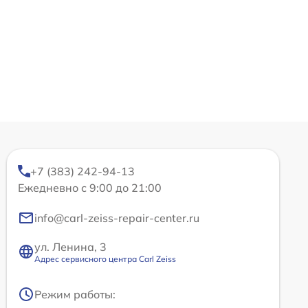
+7 (383) 242-94-13
Ежедневно с 9:00 до 21:00
info@carl-zeiss-repair-center.ru
ул. Ленина, 3
Адрес сервисного центра Carl Zeiss
Режим работы: