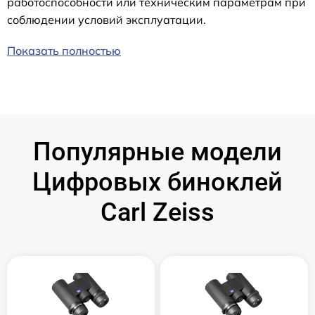
работоспособности или техническим параметрам при
соблюдении условий эксплуатации.
Показать полностью
Популярные модели
Цифровых биноклей
Carl Zeiss