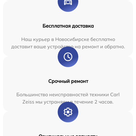
Бесплатная доставка
Наш курьер в Новосибирске бесплатно
доставит ваше устройство на ремонт и обратно.
Срочный ремонт
Большинство неисправностей техники Carl
Zeiss мы устраняем в течение 2 часов.