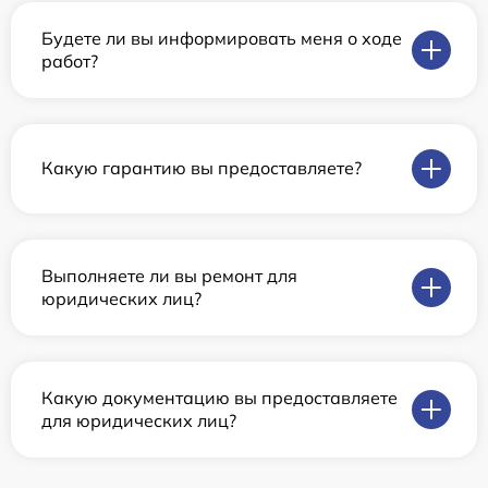
Будете ли вы информировать меня о ходе
работ?
Какую гарантию вы предоставляете?
Выполняете ли вы ремонт для
юридических лиц?
Какую документацию вы предоставляете
для юридических лиц?