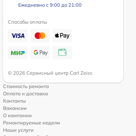
Ежедневно с 9:00 до 21:00
Способы оплаты
© 2026 Сервисный центр Carl Zeiss
Стоимость ремонта
Оплата и доставка
Контакты
Вакансии
О компании
Ремонтируемые модели
Наши услуги