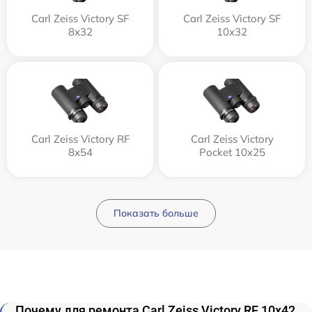
Carl Zeiss Victory SF
Carl Zeiss Victory SF
8x32
10x32
Carl Zeiss Victory RF
Carl Zeiss Victory
8x54
Pocket 10x25
Показать больше
Почему для ремонта Carl Zeiss Victory RF 10x42