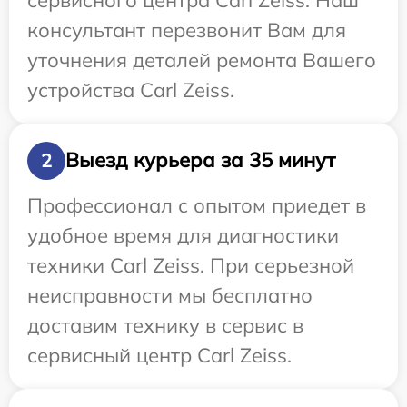
консультант перезвонит Вам для
уточнения деталей ремонта Вашего
устройства Carl Zeiss.
Выезд курьера за 35 минут
2
Профессионал с опытом приедет в
удобное время для диагностики
техники Carl Zeiss. При серьезной
неисправности мы бесплатно
доставим технику в сервис в
сервисный центр Carl Zeiss.