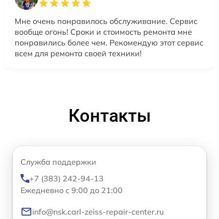
Мне очень понравилось обслуживание. Сервис
вообще огонь! Сроки и стоимость ремонта мне
понравились более чем. Рекомендую этот сервис
всем для ремонта своей техники!
Контакты
Служба поддержки
+7 (383) 242-94-13
Ежедневно с 9:00 до 21:00
info@nsk.carl-zeiss-repair-center.ru