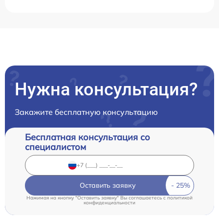
Нужна консультация?
Закажите бесплатную консультацию
Бесплатная консультация со
специалистом
Оставить заявку
Нажимая на кнопку "Оставить заявку" Вы соглашаетесь c
политикой
конфиденциальности