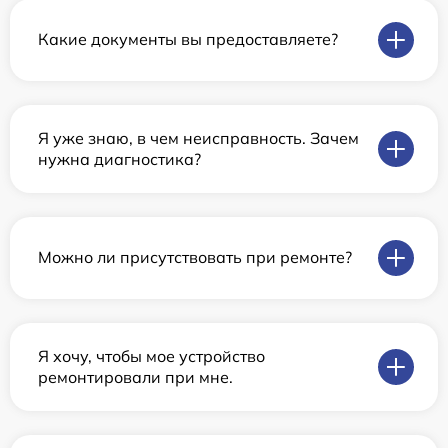
Какие документы вы предоставляете?
Я уже знаю, в чем неисправность. Зачем
нужна диагностика?
Можно ли присутствовать при ремонте?
Я хочу, чтобы мое устройство
ремонтировали при мне.