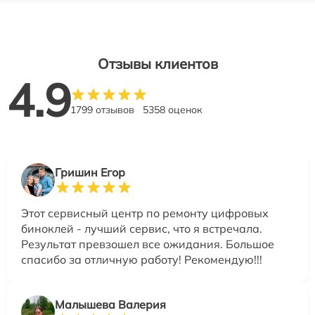
Отзывы клиентов
4.9
1799 отзывов
5358 оценок
Гришин Егор
Этот сервисный центр по ремонту цифровых
биноклей - лучший сервис, что я встречала.
Результат превзошел все ожидания. Большое
спасибо за отличную работу! Рекомендую!!!
Малышева Валерия