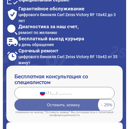
Гарантийное обслуживание
цифрового бинокля Carl Zeiss Victory RF 10x42 до 3
лет
Диагностика за наш счет,
ремонт по желанию
Бесплатный выезд курьера
в день обращения
Срочный ремонт
цифрового бинокля Carl Zeiss Victory RF 10x42 от 35
минут
Бесплатная консультация со
специалистом
Оставить заявку
Нажимая на кнопку "Оставить заявку" Вы соглашаетесь c
политикой
конфиденциальности