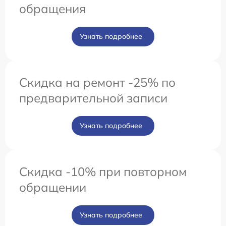
обращения
Узнать подробнее
Скидка на ремонт -25% по
предварительной записи
Узнать подробнее
Скидка -10% при повторном
обращении
Узнать подробнее