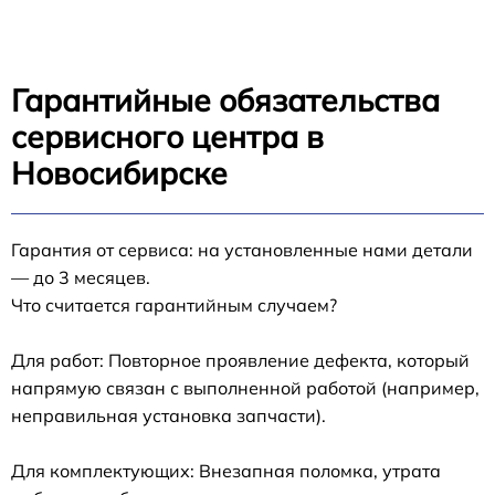
Гарантийные обязательства
сервисного центра в
Новосибирске
Гарантия от сервиса: на установленные нами детали
— до 3 месяцев.
Что считается гарантийным случаем?
Для работ: Повторное проявление дефекта, который
напрямую связан с выполненной работой (например,
неправильная установка запчасти).
Для комплектующих: Внезапная поломка, утрата