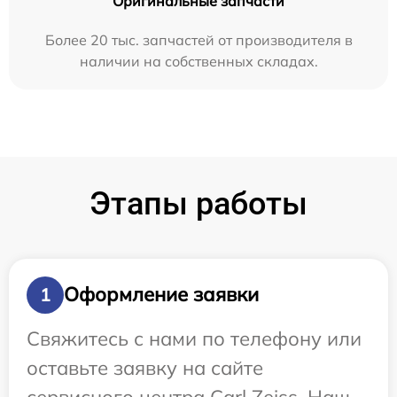
Оригинальные запчасти
Более 20 тыс. запчастей от производителя в
наличии на собственных складах.
Этапы работы
Оформление заявки
1
Свяжитесь с нами по телефону или
оставьте заявку на сайте
сервисного центра Carl Zeiss. Наш