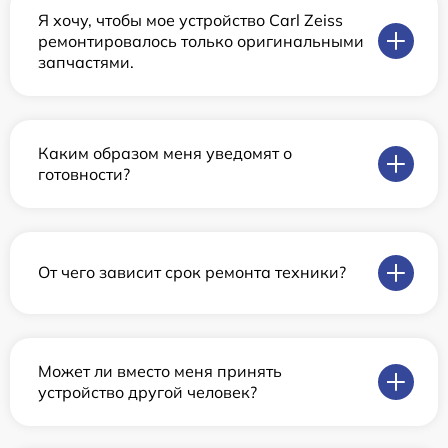
Я хочу, чтобы мое устройство Carl Zeiss
ремонтировалось только оригинальными
запчастями.
Каким образом меня уведомят о
готовности?
От чего зависит срок ремонта техники?
Может ли вместо меня принять
устройство другой человек?