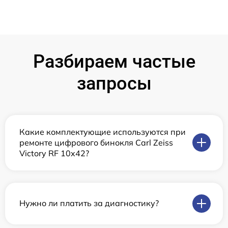
Разбираем частые
запросы
Какие комплектующие используются при
ремонте цифрового бинокля Carl Zeiss
Victory RF 10x42?
Нужно ли платить за диагностику?