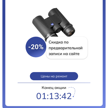
Скидка по
-20%
предварительной
записи на сайте
Цены на ремонт
Конец акции
01:13:41