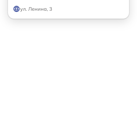
ул. Ленина, 3