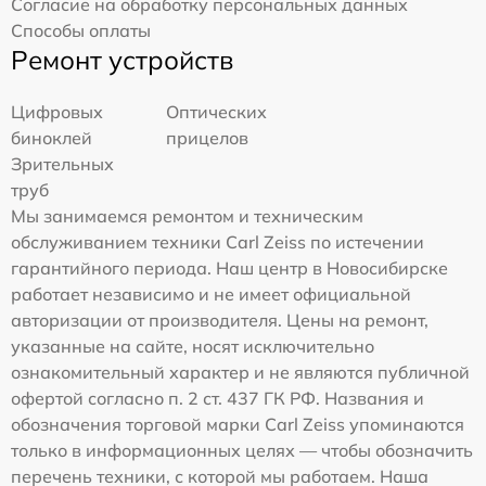
Согласие на обработку персональных данных
Способы оплаты
Ремонт устройств
Цифровых
Оптических
биноклей
прицелов
Зрительных
труб
Мы занимаемся ремонтом и техническим
обслуживанием техники Carl Zeiss по истечении
гарантийного периода. Наш центр в Новосибирске
работает независимо и не имеет официальной
авторизации от производителя. Цены на ремонт,
указанные на сайте, носят исключительно
ознакомительный характер и не являются публичной
офертой согласно п. 2 ст. 437 ГК РФ. Названия и
обозначения торговой марки Carl Zeiss упоминаются
только в информационных целях — чтобы обозначить
перечень техники, с которой мы работаем. Наша