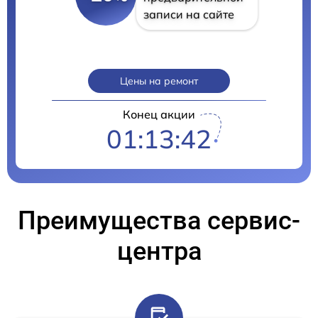
записи на сайте
Цены на ремонт
Конец акции
01:13:41
Преимущества сервис-
центра