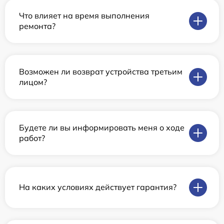
Что влияет на время выполнения
ремонта?
Возможен ли возврат устройства третьим
лицом?
Будете ли вы информировать меня о ходе
работ?
На каких условиях действует гарантия?