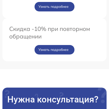
Узнать подробнее
Скидка -10% при повторном
обращении
Узнать подробнее
Нужна консультация?