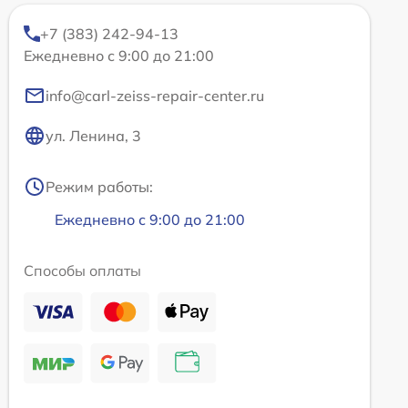
+7 (383) 242-94-13
Ежедневно с 9:00 до 21:00
info@carl-zeiss-repair-center.ru
ул. Ленина, 3
Режим работы:
Ежедневно с 9:00 до 21:00
Способы оплаты