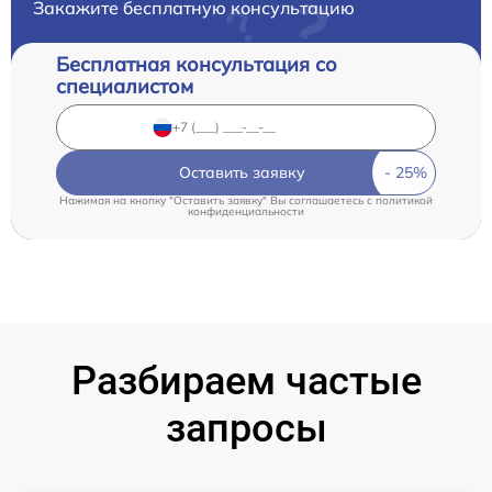
Закажите бесплатную консультацию
Бесплатная консультация со
специалистом
Оставить заявку
Нажимая на кнопку "Оставить заявку" Вы соглашаетесь c
политикой
конфиденциальности
Разбираем частые
запросы