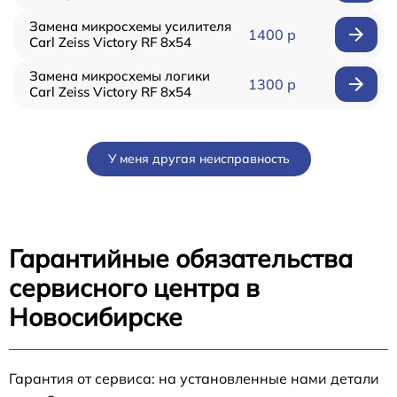
Замена микросхемы усилителя
1400 р
Carl Zeiss Victory RF 8x54
Замена микросхемы логики
1300 р
Carl Zeiss Victory RF 8x54
У меня другая неисправность
Гарантийные обязательства
сервисного центра в
Новосибирске
Гарантия от сервиса: на установленные нами детали