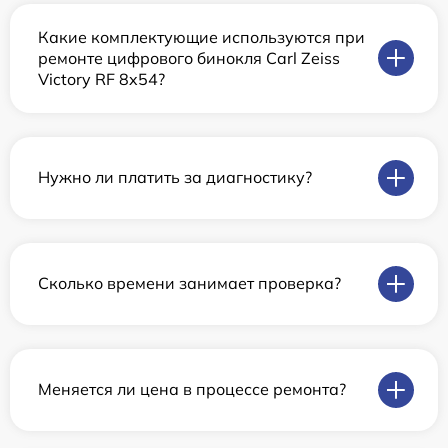
Какие комплектующие используются при
ремонте цифрового бинокля Carl Zeiss
Victory RF 8x54?
Нужно ли платить за диагностику?
Сколько времени занимает проверка?
Меняется ли цена в процессе ремонта?