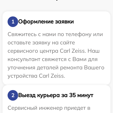
Оформление заявки
1
Свяжитесь с нами по телефону или
оставьте заявку на сайте
сервисного центра Carl Zeiss. Наш
консультант свяжется с Вами для
уточнения деталей ремонта Вашего
устройства Carl Zeiss.
Выезд курьера за 35 минут
2
Сервисный инженер приедет в