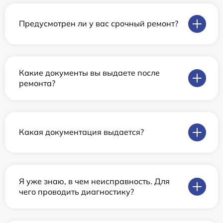
Предусмотрен ли у вас срочный ремонт?
Какие документы вы выдаете после
ремонта?
Какая документация выдается?
Я уже знаю, в чем неисправность. Для
чего проводить диагностику?