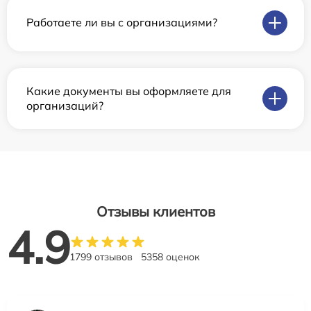
Работаете ли вы с организациями?
Какие документы вы оформляете для
организаций?
Отзывы клиентов
4.9
1799 отзывов
5358 оценок