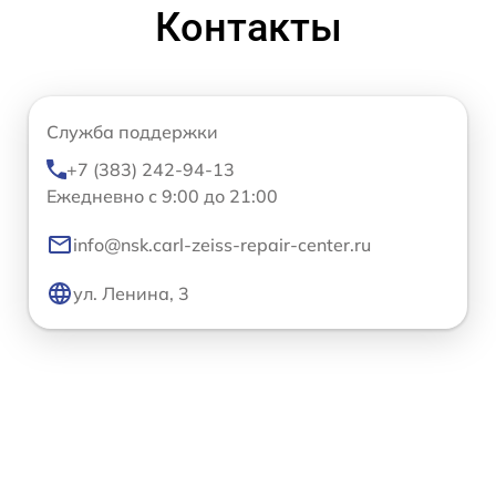
Контакты
Служба поддержки
+7 (383) 242-94-13
Ежедневно с 9:00 до 21:00
info@nsk.carl-zeiss-repair-center.ru
ул. Ленина, 3