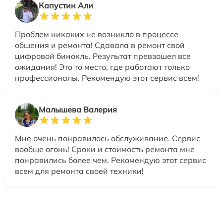
Капустин Али
Проблем никаких не возникло в процессе
общения и ремонта! Сдавала в ремонт свой
цифровой бинокль. Результат превзошел все
ожидания! Это то место, где работают только
профессионалы. Рекомендую этот сервис всем!
Малышева Валерия
Мне очень понравилось обслуживание. Сервис
вообще огонь! Сроки и стоимость ремонта мне
понравились более чем. Рекомендую этот сервис
всем для ремонта своей техники!