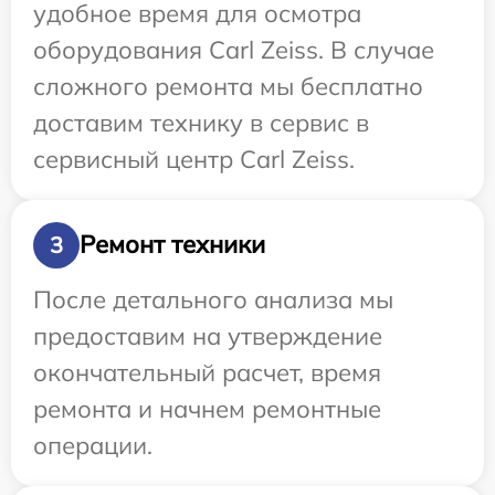
удобное время для осмотра
оборудования Carl Zeiss. В случае
сложного ремонта мы бесплатно
доставим технику в сервис в
сервисный центр Carl Zeiss.
Ремонт техники
3
После детального анализа мы
предоставим на утверждение
окончательный расчет, время
ремонта и начнем ремонтные
операции.