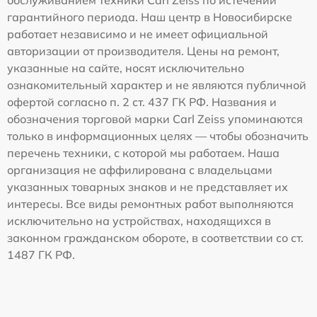
гарантийного периода. Наш центр в Новосибирске
работает независимо и не имеет официальной
авторизации от производителя. Цены на ремонт,
указанные на сайте, носят исключительно
ознакомительный характер и не являются публичной
офертой согласно п. 2 ст. 437 ГК РФ. Названия и
обозначения торговой марки Carl Zeiss упоминаются
только в информационных целях — чтобы обозначить
перечень техники, с которой мы работаем. Наша
организация не аффилирована с владельцами
указанных товарных знаков и не представляет их
интересы. Все виды ремонтных работ выполняются
исключительно на устройствах, находящихся в
законном гражданском обороте, в соответствии со ст.
1487 ГК РФ.