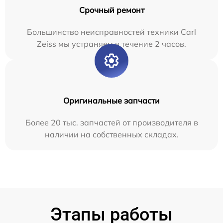
Срочный ремонт
Большинство неисправностей техники Carl
Zeiss мы устраняем в течение 2 часов.
Оригинальные запчасти
Более 20 тыс. запчастей от производителя в
наличии на собственных складах.
Этапы работы