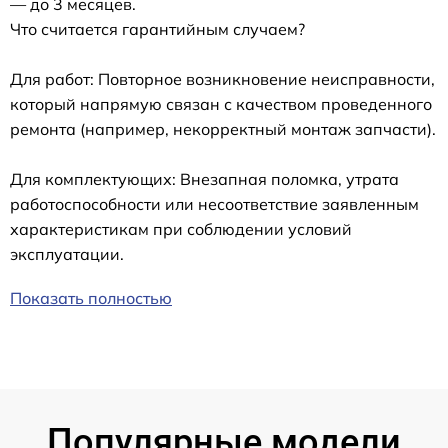
— до 3 месяцев.
Что считается гарантийным случаем?
Для работ: Повторное возникновение неисправности,
который напрямую связан с качеством проведенного
ремонта (например, некорректный монтаж запчасти).
Для комплектующих: Внезапная поломка, утрата
работоспособности или несоответствие заявленным
характеристикам при соблюдении условий
эксплуатации.
Показать полностью
Популярные модели