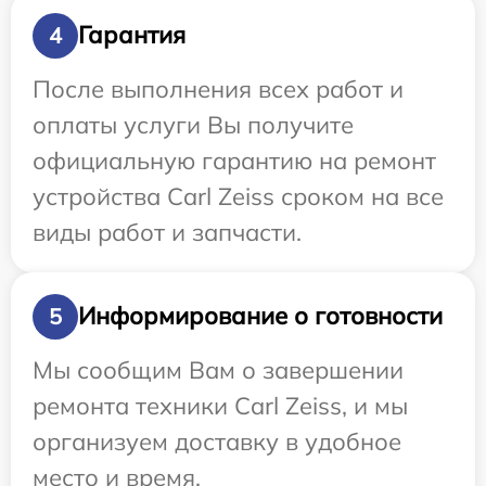
Гарантия
4
После выполнения всех работ и
оплаты услуги Вы получите
официальную гарантию на ремонт
устройства Carl Zeiss сроком на все
виды работ и запчасти.
Информирование о готовности
5
Мы сообщим Вам о завершении
ремонта техники Carl Zeiss, и мы
организуем доставку в удобное
место и время.