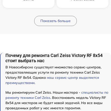
Показать больше
Почему для ремонта Carl Zeiss Victory RF 8x54
стоит выбрать нас
В Новосибирске существует множество сервис-центров,
предоставляющих услуги по ремонту техники Carl Zeiss
Victory RF 8x54. Однако
наш сервис-центр выделяется
преимуществами
.
Мы ремонтируем Carl Zeiss. Наши мастера -
специалисты по
ремонту техники Carl Zeiss
. Восстановить модель Victory RF
8x54 для мастеров не будет новой задачей. На все виды
проведенных работ у нас имеется гарантия.