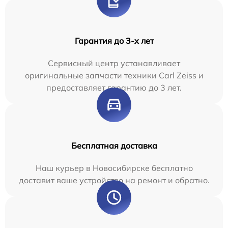
Гарантия до 3-х лет
Сервисный центр устанавливает
оригинальные запчасти техники Carl Zeiss и
предоставляет гарантию до 3 лет.
Бесплатная доставка
Наш курьер в Новосибирске бесплатно
доставит ваше устройство на ремонт и обратно.