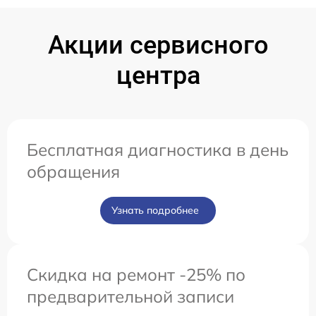
Акции сервисного
центра
Бесплатная диагностика в день
обращения
Узнать подробнее
Скидка на ремонт -25% по
предварительной записи