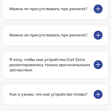
Можно ли присутствовать при ремонте?
Можно ли присутствовать при ремонте?
Я хочу, чтобы мое устройство Carl Zeiss
ремонтировалось только оригинальными
запчастями.
Как я узнаю, что мое устройство готово?