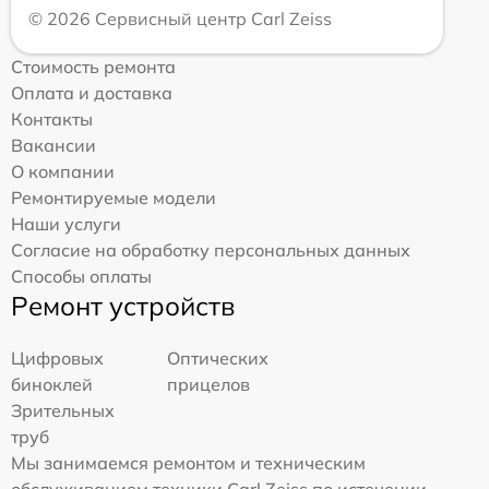
© 2026 Сервисный центр Carl Zeiss
Стоимость ремонта
Оплата и доставка
Контакты
Вакансии
О компании
Ремонтируемые модели
Наши услуги
Согласие на обработку персональных данных
Способы оплаты
Ремонт устройств
Цифровых
Оптических
биноклей
прицелов
Зрительных
труб
Мы занимаемся ремонтом и техническим
обслуживанием техники Carl Zeiss по истечении