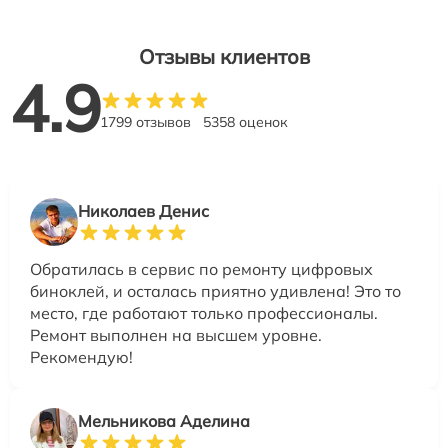
Отзывы клиентов
4.9
1799 отзывов
5358 оценок
Николаев Денис
Обратилась в сервис по ремонту цифровых
биноклей, и осталась приятно удивлена! Это то
место, где работают только профессионалы.
Ремонт выполнен на высшем уровне.
Рекомендую!
Мельникова Аделина