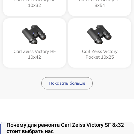
10x32
8x54
Carl Zeiss Victory RF
Carl Zeiss Victory
10x42
Pocket 10x25
Показать больше
Почему для ремонта Carl Zeiss Victory SF 8x32
стоит выбрать нас