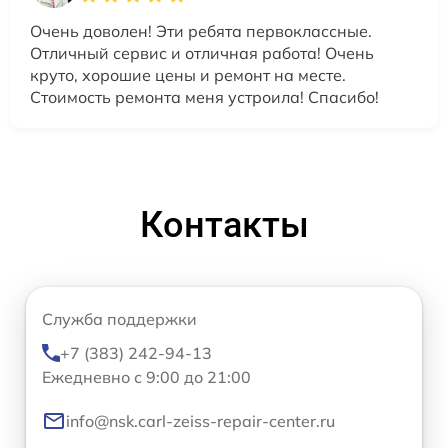
Очень доволен! Эти ребята первоклассные.
Отличный сервис и отличная работа! Очень
круто, хорошие цены и ремонт на месте.
Стоимость ремонта меня устроила! Спасибо!
Контакты
Служба поддержки
+7 (383) 242-94-13
Ежедневно с 9:00 до 21:00
info@nsk.carl-zeiss-repair-center.ru