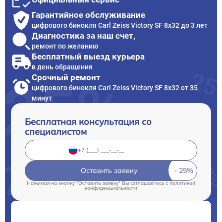
Гарантийное обслуживание
цифрового бинокля Carl Zeiss Victory SF 8x32 до 3 лет
Диагностика за наш счет,
ремонт по желанию
Бесплатный выезд курьера
в день обращения
Срочный ремонт
цифрового бинокля Carl Zeiss Victory SF 8x32 от 35
минут
Бесплатная консультация со
специалистом
Оставить заявку
Нажимая на кнопку "Оставить заявку" Вы соглашаетесь c
политикой
конфиденциальности