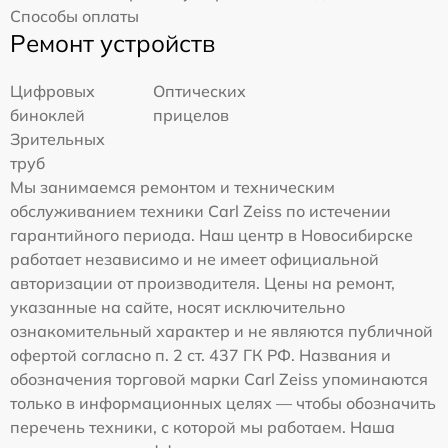
Способы оплаты
Ремонт устройств
Цифровых
Оптических
биноклей
прицелов
Зрительных
труб
Мы занимаемся ремонтом и техническим
обслуживанием техники Carl Zeiss по истечении
гарантийного периода. Наш центр в Новосибирске
работает независимо и не имеет официальной
авторизации от производителя. Цены на ремонт,
указанные на сайте, носят исключительно
ознакомительный характер и не являются публичной
офертой согласно п. 2 ст. 437 ГК РФ. Названия и
обозначения торговой марки Carl Zeiss упоминаются
только в информационных целях — чтобы обозначить
перечень техники, с которой мы работаем. Наша