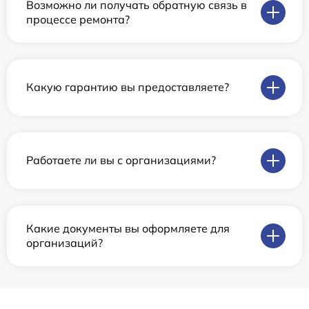
Возможно ли получать обратную связь в
процессе ремонта?
Какую гарантию вы предоставляете?
Работаете ли вы с организациями?
Какие документы вы оформляете для
организаций?