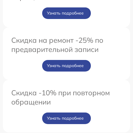
Узнать подробнее
Скидка на ремонт -25% по
предварительной записи
Узнать подробнее
Скидка -10% при повторном
обращении
Узнать подробнее