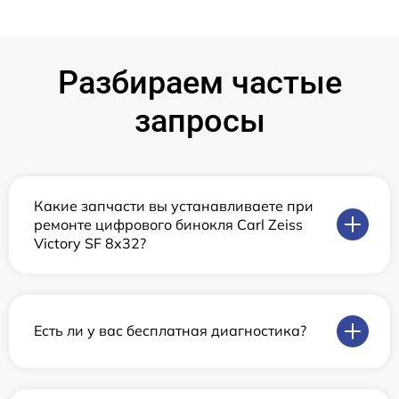
Разбираем частые
запросы
Какие запчасти вы устанавливаете при
ремонте цифрового бинокля Carl Zeiss
Victory SF 8x32?
Есть ли у вас бесплатная диагностика?