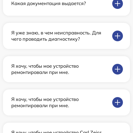
Какая документация выдается?
Я уже знаю, в чем неисправность. Для
чего проводить диагностику?
Я хочу, чтобы мое устройство
ремонтировали при мне.
Я хочу, чтобы мое устройство
ремонтировали при мне.
Я хочу, чтобы мое устройство Carl Zeiss