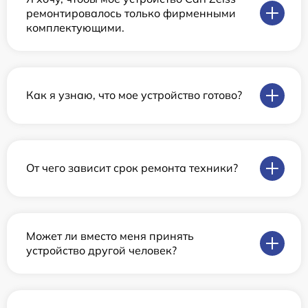
ремонтировалось только фирменными
комплектующими.
Как я узнаю, что мое устройство готово?
От чего зависит срок ремонта техники?
Может ли вместо меня принять
устройство другой человек?