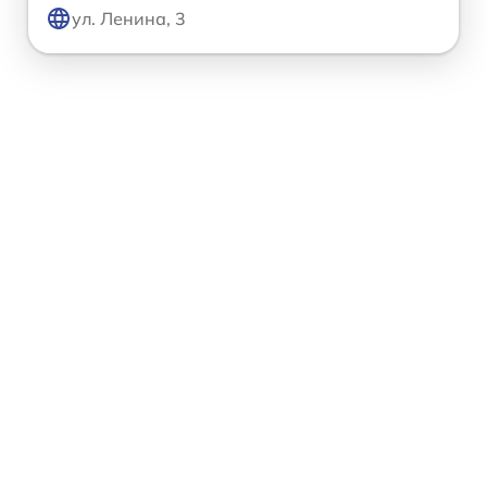
ул. Ленина, 3