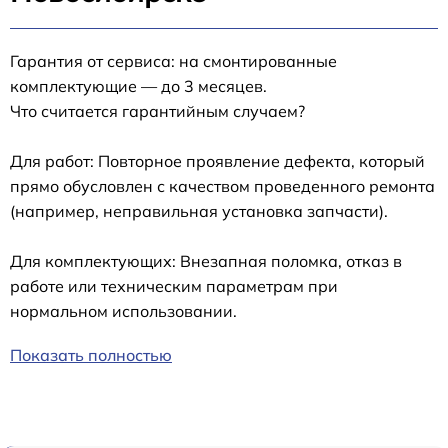
Гарантия от сервиса: на смонтированные
комплектующие — до 3 месяцев.
Что считается гарантийным случаем?
Для работ: Повторное проявление дефекта, который
прямо обусловлен с качеством проведенного ремонта
(например, неправильная установка запчасти).
Для комплектующих: Внезапная поломка, отказ в
работе или техническим параметрам при
нормальном использовании.
Показать полностью