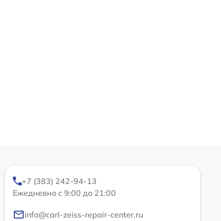
+7 (383) 242-94-13
Ежедневно с 9:00 до 21:00
info@carl-zeiss-repair-center.ru