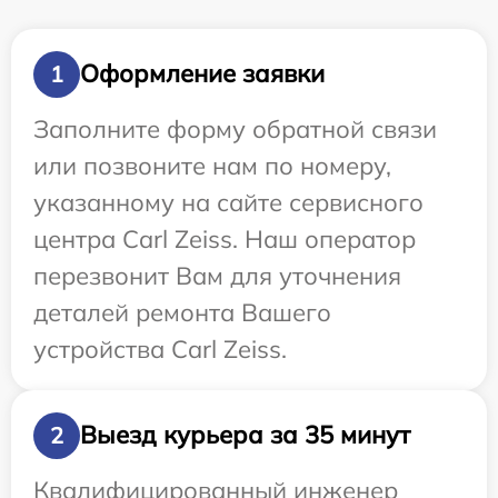
Оформление заявки
1
Заполните форму обратной связи
или позвоните нам по номеру,
указанному на сайте сервисного
центра Carl Zeiss. Наш оператор
перезвонит Вам для уточнения
деталей ремонта Вашего
устройства Carl Zeiss.
Выезд курьера за 35 минут
2
Квалифицированный инженер