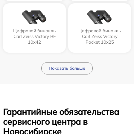
Цифровой бинокль
Цифровой бинокль
Carl Zeiss Victory RF
Carl Zeiss Victory
10x42
Pocket 10x25
Показать больше
Гарантийные обязательства
сервисного центра в
Новосибирске