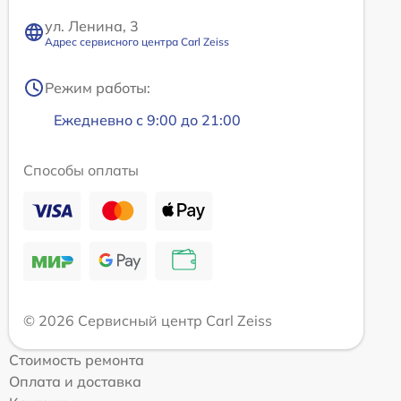
ул. Ленина, 3
Адрес сервисного центра Carl Zeiss
Режим работы:
Ежедневно с 9:00 до 21:00
Способы оплаты
© 2026 Сервисный центр Carl Zeiss
Стоимость ремонта
Оплата и доставка