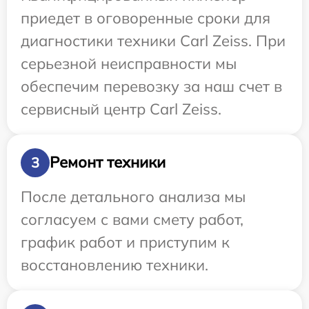
приедет в оговоренные сроки для
диагностики техники Carl Zeiss. При
серьезной неисправности мы
обеспечим перевозку за наш счет в
сервисный центр Carl Zeiss.
Ремонт техники
3
После детального анализа мы
согласуем с вами смету работ,
график работ и приступим к
восстановлению техники.