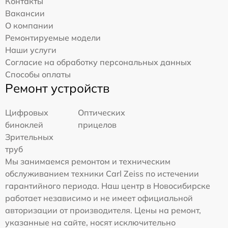
Контакты
Вакансии
О компании
Ремонтируемые модели
Наши услуги
Согласие на обработку персональных данных
Способы оплаты
Ремонт устройств
Цифровых
Оптических
биноклей
прицелов
Зрительных
труб
Мы занимаемся ремонтом и техническим
обслуживанием техники Carl Zeiss по истечении
гарантийного периода. Наш центр в Новосибирске
работает независимо и не имеет официальной
авторизации от производителя. Цены на ремонт,
указанные на сайте, носят исключительно