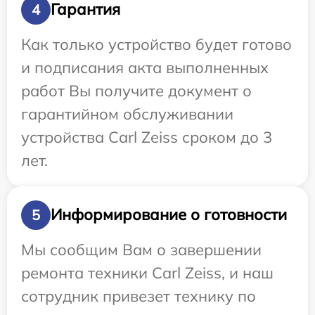
Гарантия
4
Как только устройство будет готово
и подписания акта выполненных
работ Вы получите документ о
гарантийном обслуживании
устройства Carl Zeiss сроком до 3
лет.
Информирование о готовности
5
Мы сообщим Вам о завершении
ремонта техники Carl Zeiss, и наш
сотрудник привезет технику по