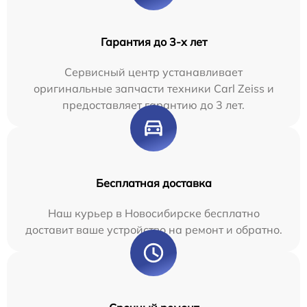
Гарантия до 3-х лет
Сервисный центр устанавливает
оригинальные запчасти техники Carl Zeiss и
предоставляет гарантию до 3 лет.
Бесплатная доставка
Наш курьер в Новосибирске бесплатно
доставит ваше устройство на ремонт и обратно.