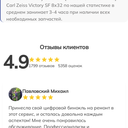
Carl Zeiss Victory SF 8x32 по нашей статистике в
среднем занимает 3-4 часа при наличии всех
необходимых запчастей.
Отзывы клиентов
4.9
1799 отзывов
5358 оценок
Павловский Михаил
Принесла свой цифровой бинокль на ремонт в
этот сервис, и осталась довольна каждым
аспектом! Мне очень понравилось
обслуживание. Профессионализм и