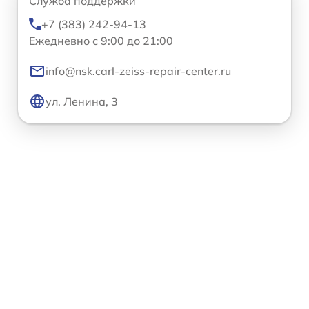
Служба поддержки
+7 (383) 242-94-13
Ежедневно с 9:00 до 21:00
info@nsk.carl-zeiss-repair-center.ru
ул. Ленина, 3