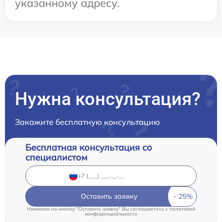
указанному адресу.
Нужна консультация?
Закажите бесплатную консультацию
Бесплатная консультация со
специалистом
Оставить заявку
Нажимая на кнопку "Оставить заявку" Вы соглашаетесь c
политикой
конфиденциальности