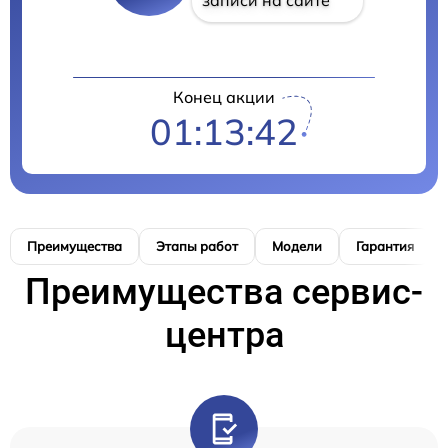
Конец акции
01:13:41
Преимущества
Этапы работ
Модели
Гарантия
Преимущества сервис-
центра