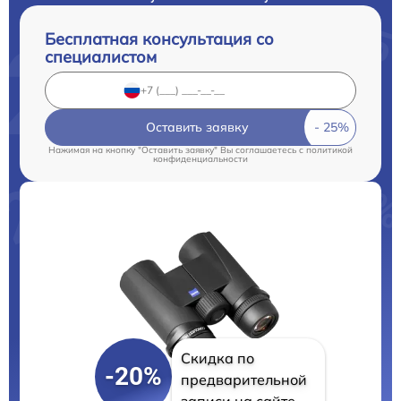
Бесплатная консультация со
специалистом
Оставить заявку
Нажимая на кнопку "Оставить заявку" Вы соглашаетесь c
политикой
конфиденциальности
Скидка по
-20%
предварительной
записи на сайте