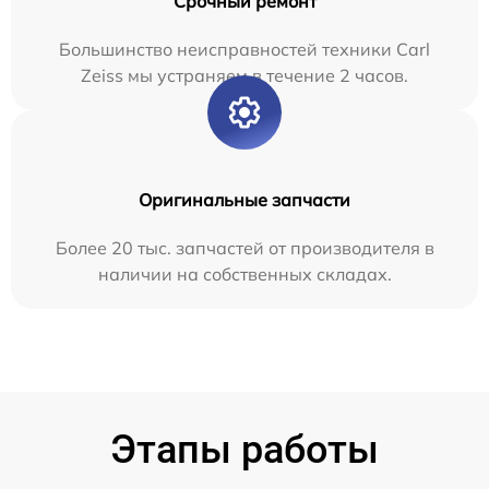
Срочный ремонт
Большинство неисправностей техники Carl
Zeiss мы устраняем в течение 2 часов.
Оригинальные запчасти
Более 20 тыс. запчастей от производителя в
наличии на собственных складах.
Этапы работы