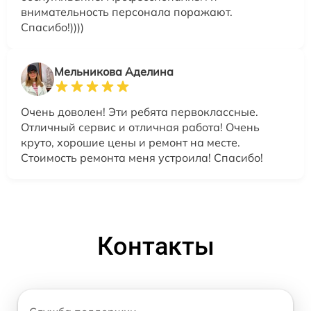
внимательность персонала поражают.
Спасибо!))))
Мельникова Аделина
Очень доволен! Эти ребята первоклассные.
Отличный сервис и отличная работа! Очень
круто, хорошие цены и ремонт на месте.
Стоимость ремонта меня устроила! Спасибо!
Контакты