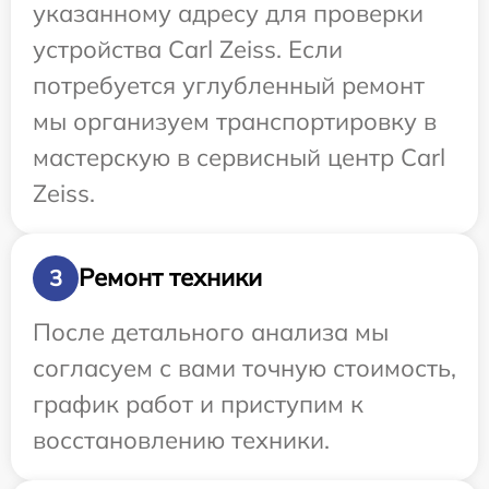
указанному адресу для проверки
устройства Carl Zeiss. Если
потребуется углубленный ремонт
мы организуем транспортировку в
мастерскую в сервисный центр Carl
Zeiss.
Ремонт техники
3
После детального анализа мы
согласуем с вами точную стоимость,
график работ и приступим к
восстановлению техники.