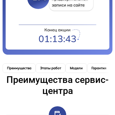
записи на сайте
Конец акции
01:13:42
Преимущества
Этапы работ
Модели
Гарантия
Преимущества сервис-
центра