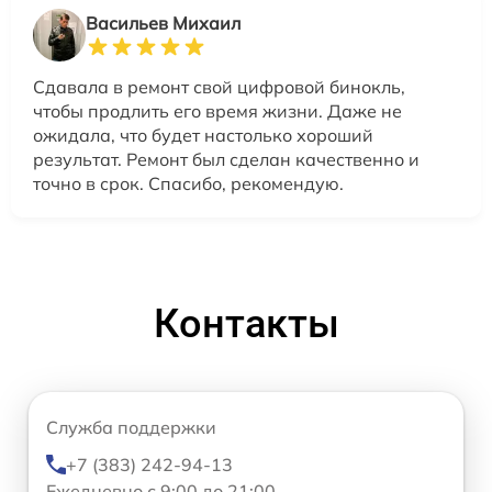
Васильев Михаил
Сдавала в ремонт свой цифровой бинокль,
чтобы продлить его время жизни. Даже не
ожидала, что будет настолько хороший
результат. Ремонт был сделан качественно и
точно в срок. Спасибо, рекомендую.
Контакты
Служба поддержки
+7 (383) 242-94-13
Ежедневно с 9:00 до 21:00