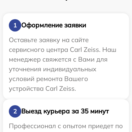
Оформление заявки
1
Оставьте заявку на сайте
сервисного центра Carl Zeiss. Наш
менеджер свяжется с Вами для
уточнения индивидуальных
условий ремонта Вашего
устройства Carl Zeiss.
Выезд курьера за 35 минут
2
Профессионал с опытом приедет по