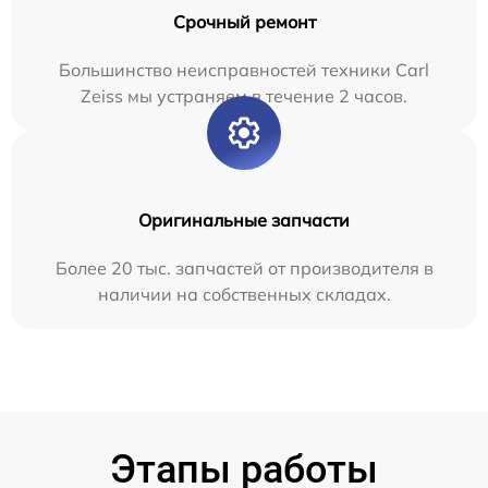
Срочный ремонт
Большинство неисправностей техники Carl
Zeiss мы устраняем в течение 2 часов.
Оригинальные запчасти
Более 20 тыс. запчастей от производителя в
наличии на собственных складах.
Этапы работы