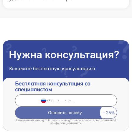
Нужна консультация?
Закажите бесплатную консультацию
Бесплатная консультация со
специалистом
Оставить заявку
Нажимая на кнопку "Оставить заявку" Вы соглашаетесь c
политикой
конфиденциальности