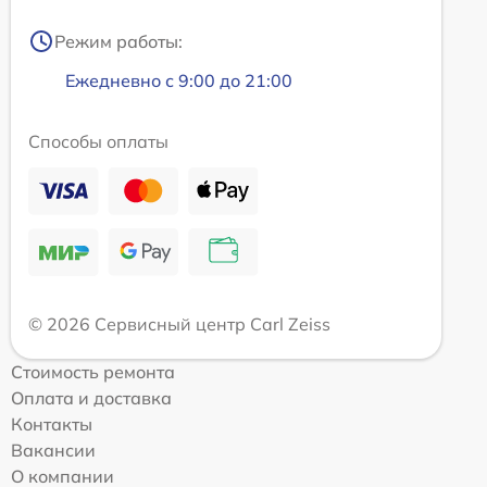
Режим работы:
Ежедневно с 9:00 до 21:00
Способы оплаты
© 2026 Сервисный центр Carl Zeiss
Стоимость ремонта
Оплата и доставка
Контакты
Вакансии
О компании