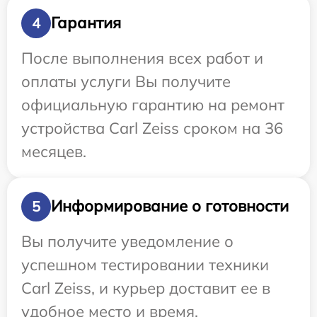
Гарантия
4
После выполнения всех работ и
оплаты услуги Вы получите
официальную гарантию на ремонт
устройства Carl Zeiss сроком на 36
месяцев.
Информирование о готовности
5
Вы получите уведомление о
успешном тестировании техники
Carl Zeiss, и курьер доставит ее в
удобное место и время.