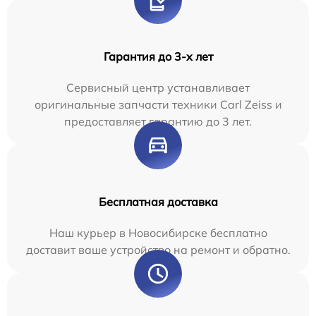
Гарантия до 3-х лет
Сервисный центр устанавливает
оригинальные запчасти техники Carl Zeiss и
предоставляет гарантию до 3 лет.
Бесплатная доставка
Наш курьер в Новосибирске бесплатно
доставит ваше устройство на ремонт и обратно.