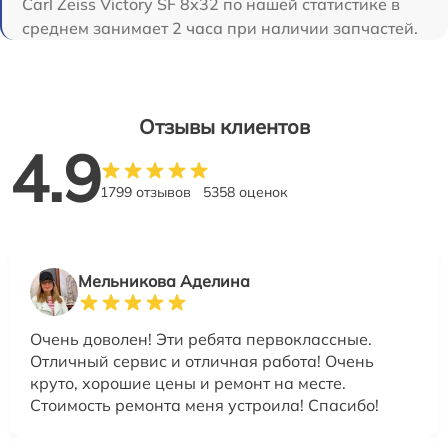
Carl Zeiss Victory SF 8x32 по нашей статистике в
среднем занимает 2 часа при наличии запчастей.
Отзывы клиентов
4.9
1799 отзывов
5358 оценок
Мельникова Аделина
Очень доволен! Эти ребята первоклассные.
Отличный сервис и отличная работа! Очень
круто, хорошие цены и ремонт на месте.
Стоимость ремонта меня устроила! Спасибо!