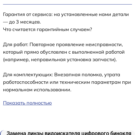
Гарантия от сервиса: на установленные нами детали
— до 3 месяцев.
Что считается гарантийным случаем?
Для работ: Повторное проявление неисправности,
который прямо обусловлен с выполненной работой
(например, неправильная установка запчасти).
Для комплектующих: Внезапная поломка, утрата
работоспособности или техническим параметрам при
нормальном использовании.
Показать полностью
Замена линзы видоискателя цифрового бинокля