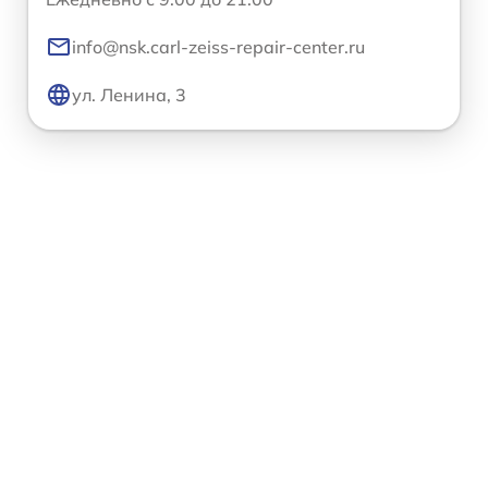
info@nsk.carl-zeiss-repair-center.ru
ул. Ленина, 3