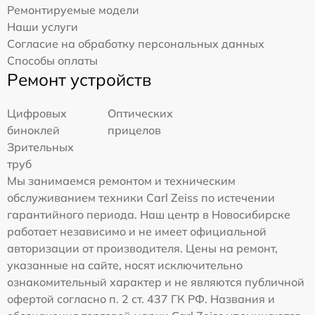
Ремонтируемые модели
Наши услуги
Согласие на обработку персональных данных
Способы оплаты
Ремонт устройств
Цифровых
Оптических
биноклей
прицелов
Зрительных
труб
Мы занимаемся ремонтом и техническим
обслуживанием техники Carl Zeiss по истечении
гарантийного периода. Наш центр в Новосибирске
работает независимо и не имеет официальной
авторизации от производителя. Цены на ремонт,
указанные на сайте, носят исключительно
ознакомительный характер и не являются публичной
офертой согласно п. 2 ст. 437 ГК РФ. Названия и