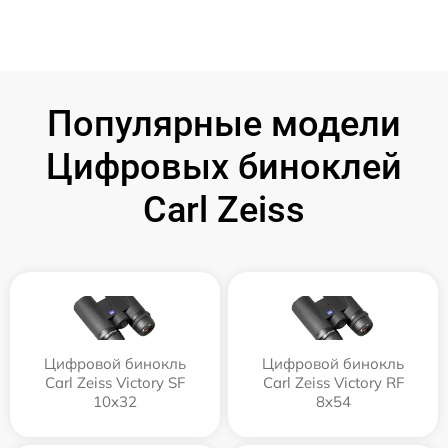
Популярные модели
Цифровых биноклей
Carl Zeiss
Цифровой бинокль
Цифровой бинокль
Carl Zeiss Victory SF
Carl Zeiss Victory RF
10x32
8x54