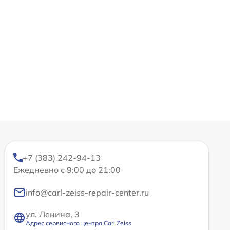
+7 (383) 242-94-13
Ежедневно с 9:00 до 21:00
info@carl-zeiss-repair-center.ru
ул. Ленина, 3
Адрес сервисного центра Carl Zeiss