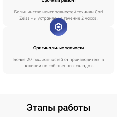
Срочный ремонт
Большинство неисправностей техники Carl
Zeiss мы устраняем в течение 2 часов.
Оригинальные запчасти
Более 20 тыс. запчастей от производителя в
наличии на собственных складах.
Этапы работы