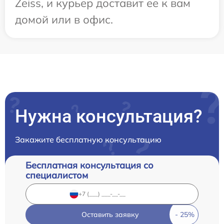
Zeiss, и курьер доставит ее к вам
домой или в офис.
Нужна консультация?
Закажите бесплатную консультацию
Бесплатная консультация со
специалистом
Оставить заявку