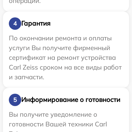
операции.
Гарантия
4
По окончании ремонта и оплаты
услуги Вы получите фирменный
сертификат на ремонт устройства
Carl Zeiss сроком на все виды работ
и запчасти.
Информирование о готовности
5
Вы получите уведомление о
готовности Вашей техники Carl