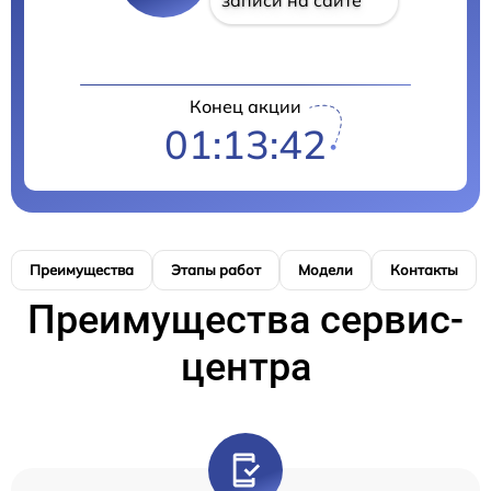
Конец акции
01:13:41
Преимущества
Этапы работ
Модели
Контакты
Преимущества сервис-
центра