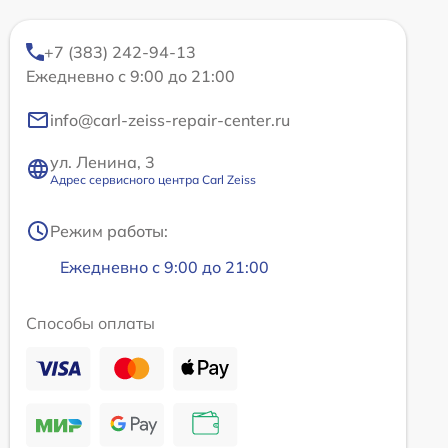
+7 (383) 242-94-13
Ежедневно с 9:00 до 21:00
info@carl-zeiss-repair-center.ru
ул. Ленина, 3
Адрес сервисного центра Carl Zeiss
Режим работы:
Ежедневно с 9:00 до 21:00
Способы оплаты