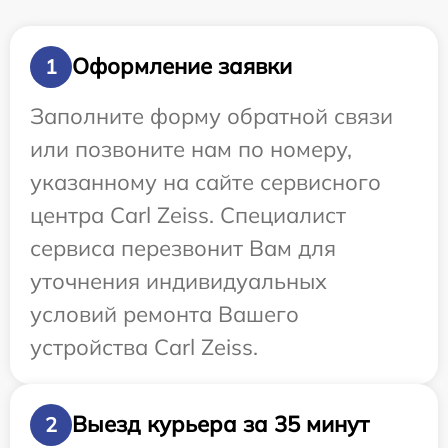
Оформление заявки
1
Заполните форму обратной связи
или позвоните нам по номеру,
указанному на сайте сервисного
центра Carl Zeiss. Специалист
сервиса перезвонит Вам для
уточнения индивидуальных
условий ремонта Вашего
устройства Carl Zeiss.
Выезд курьера за 35 минут
2