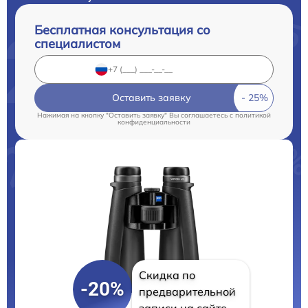
Бесплатная консультация со
специалистом
Оставить заявку
Нажимая на кнопку "Оставить заявку" Вы соглашаетесь c
политикой
конфиденциальности
Скидка по
-20%
предварительной
записи на сайте