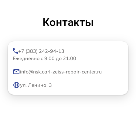
Контакты
+7 (383) 242-94-13
Ежедневно с 9:00 до 21:00
info@nsk.carl-zeiss-repair-center.ru
ул. Ленина, 3