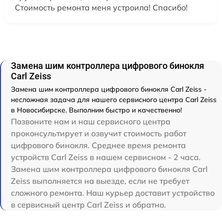
Стоимость ремонта меня устроила! Спасибо!
Замена шим контроллера цифрового бинокля
Carl Zeiss
Замена шим контроллера цифрового бинокля Carl Zeiss -
несложная задача для нашего сервисного центра Carl Zeiss
в Новосибирске. Выполним быстро и качественно!
Позвоните нам и наш сервисного центра
проконсультирует и озвучит стоимость работ
цифрового бинокля. Среднее время ремонта
устройств Carl Zeiss в нашем сервисном - 2 часа.
Замена шим контроллера цифрового бинокля Carl
Zeiss выполняется на выезде, если не требует
сложного ремонта. Наш курьер доставит устройство
в сервисный центр Carl Zeiss и обратно.