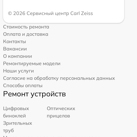
© 2026 Сервисный центр Carl Zeiss
Стоимость ремонта
Оплата и доставка
Контакты
Вакансии
О компании
Ремонтируемые модели
Наши услуги
Согласие на обработку персональных данных
Способы оплаты
Ремонт устройств
Цифровых
Оптических
биноклей
прицелов
Зрительных
труб