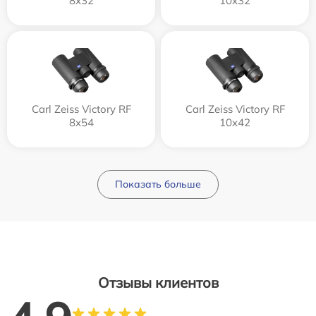
8x32
10x32
Carl Zeiss Victory RF
Carl Zeiss Victory RF
8x54
10x42
Показать больше
Отзывы клиентов