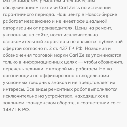
Мы занимаемся ремонтом и техническим
обслуживанием техники Carl Zeiss по истечении
гарантийного периода. Наш центр в Новосибирске
работает независимо и не имеет официальной
авторизации от производителя. Цены на ремонт,
указанные на сайте, носят исключительно
ознакомительный характер и не являются публичной
офертой согласно п. 2 ст. 437 ГК РФ. Названия и
обозначения торговой марки Carl Zeiss упоминаются
только в информационных целях — чтобы обозначить
перечень техники, с которой мы работаем. Наша
организация не аффилирована с владельцами
указанных товарных знаков и не представляет их
интересы. Все виды ремонтных работ выполняются
исключительно на устройствах, находящихся в
законном гражданском обороте, в соответствии со ст.
1487 ГК РФ.