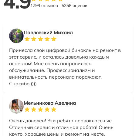
4.9
1799 отзывов
5358 оценок
Павловский Михаил
Принесла свой цифровой бинокль на ремонт в
этот сервис, и осталась довольна каждым
аспектом! Мне очень понравилось
обслуживание. Профессионализм и
внимательность персонала поражают.
Спасибо!))))
Мельникова Аделина
Очень доволен! Эти ребята первоклассные.
Отличный сервис и отличная работа! Очень
круто, хорошие цены и ремонт на месте.