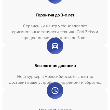
Гарантия до 3-х лет
Сервисный центр устанавливает
оригинальные запчасти техники Carl Zeiss и
предоставляет гарантию до 3 лет.
Бесплатная доставка
Наш курьер в Новосибирске бесплатно
доставит ваше устройство на ремонт и обратно.