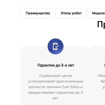
Преимущества
Этапы работ
Модели
П
Гарантия до 3-х лет
Сервисный центр
Наш
устанавливает оригинальные
бе
запчасти техники Carl Zeiss и
у
предоставляет гарантию до 3
лет.