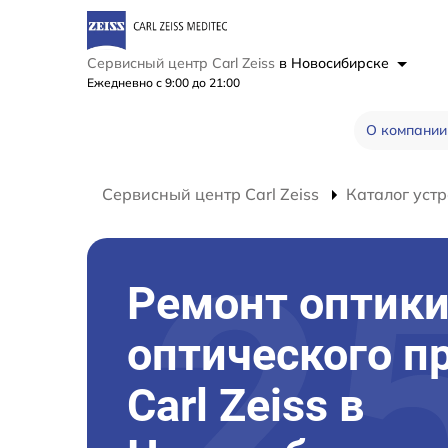
Сервисный центр Carl Zeiss
в Новосибирске
Ежедневно с 9:00 до 21:00
О компании
Сервисный центр Carl Zeiss
Каталог устр
Ремонт оптик
оптического п
Carl Zeiss в