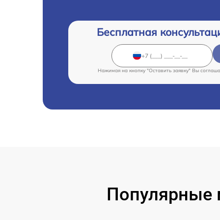
Бесплатная консультац
Нажимая на кнопку "Оставить заявку" Вы соглаш
Популярные м