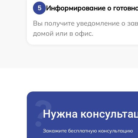
Информирование о готовно
5
Вы получите уведомление о зав
домой или в офис.
Нужна консульта
Закажите бесплатную консультацию