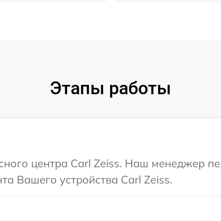
Этапы работы
исного центра Carl Zeiss. Наш менеджер п
а Вашего устройства Carl Zeiss.