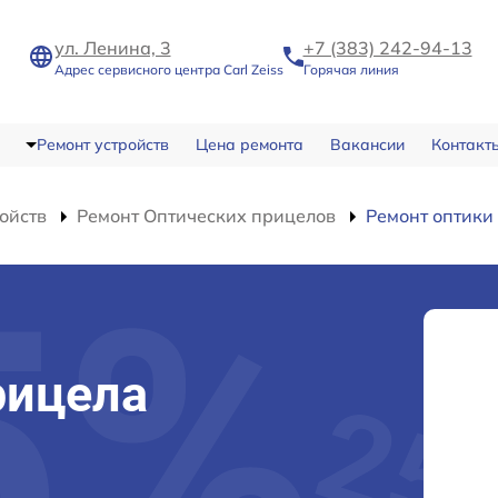
ул. Ленина, 3
+7 (383) 242-94-13
Адрес сервисного центра Carl Zeiss
Горячая линия
Ремонт устройств
Цена ремонта
Вакансии
Контакт
ойств
Ремонт Оптических прицелов
Ремонт оптики
и
рицела