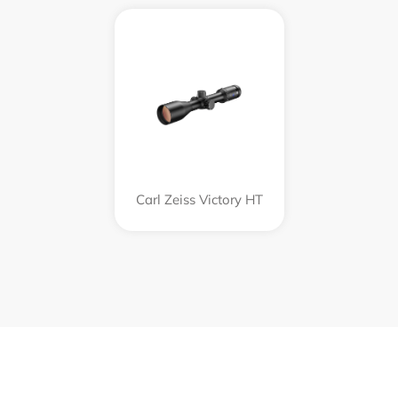
Carl Zeiss Victory HT