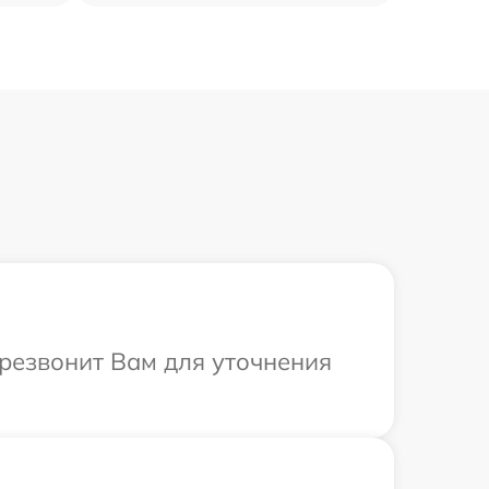
ерезвонит Вам для уточнения