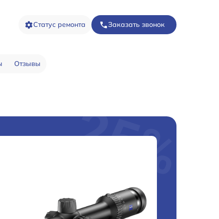
Статус ремонта
Заказать звонок
ы
Отзывы