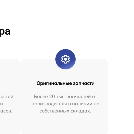
ра
Оригинальные запчасти
остей
Более 20 тыс. запчастей от
мы
производителя в наличии на
часов.
собственных складах.