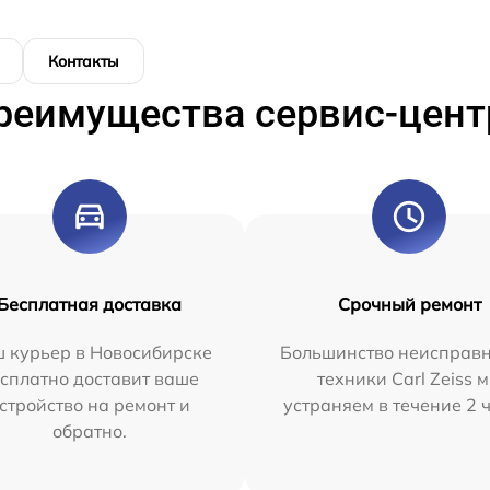
Контакты
реимущества сервис-цент
Бесплатная доставка
Срочный ремонт
 курьер в Новосибирске
Большинство неисправн
сплатно доставит ваше
техники Carl Zeiss 
стройство на ремонт и
устраняем в течение 2 
обратно.