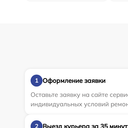
Оформление заявки
1
Оставьте заявку на сайте серв
индивидуальных условий ремонт
Выезд курьера за 35 минут
2