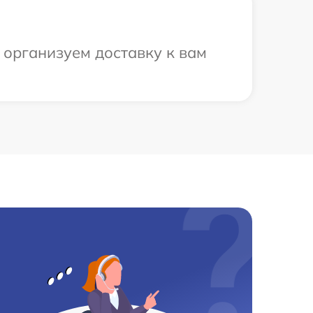
 организуем доставку к вам