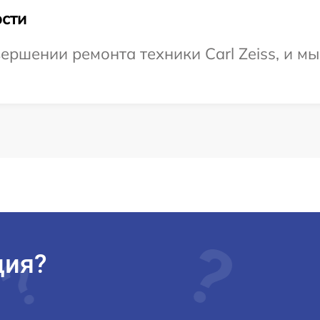
сти
ершении ремонта техники Carl Zeiss, и мы
ция?